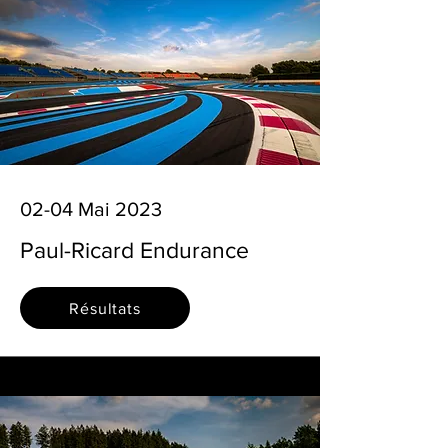
02-04 Mai 2023
Paul-Ricard Endurance
Résultats