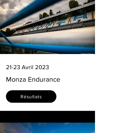
21-23 Avril 2023
Monza Endurance
Résultats