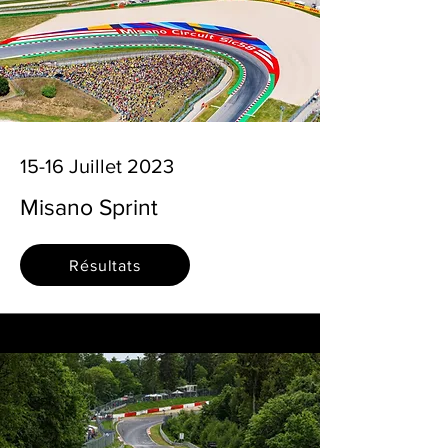
15-16 Juillet 2023
Misano Sprint
Résultats