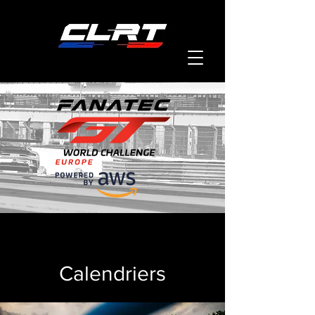
Calendriers