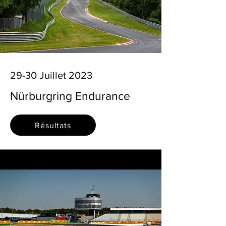
29-30 Juillet 2023
Nürburgring Endurance
Résultats