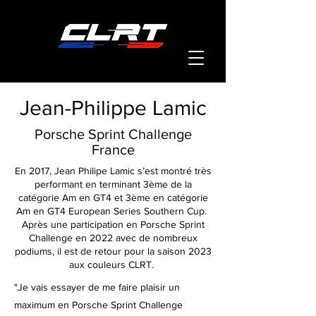
Jean-Philippe Lamic
Porsche Sprint Challenge
France
En 2017, Jean Philipe Lamic s’est montré très
performant en terminant 3ème de la
catégorie Am en GT4 et 3ème en catégorie
Am en GT4 European Series Southern Cup.
Après une participation en Porsche Sprint
Challenge en 2022 avec de nombreux
podiums, il est de retour pour la saison 2023
aux couleurs CLRT.
"Je vais essayer de me faire plaisir un
maximum en Porsche Sprint Challenge